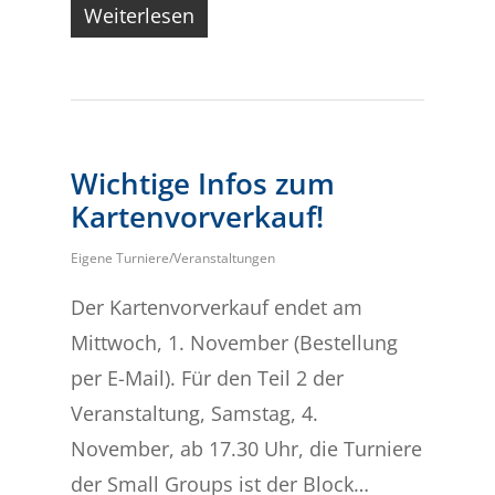
Weiterlesen
Wichtige Infos zum
Kartenvorverkauf!
Eigene Turniere/Veranstaltungen
Der Kartenvorverkauf endet am
Mittwoch, 1. November (Bestellung
per E-Mail). Für den Teil 2 der
Veranstaltung, Samstag, 4.
November, ab 17.30 Uhr, die Turniere
der Small Groups ist der Block…