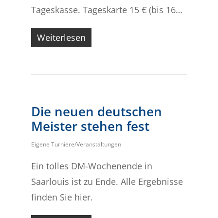
Tageskasse. Tageskarte 15 € (bis 16…
Weiterlesen
Die neuen deutschen
Meister stehen fest
Eigene Turniere/Veranstaltungen
Ein tolles DM-Wochenende in
Saarlouis ist zu Ende. Alle Ergebnisse
finden Sie hier.