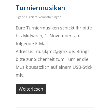
Turniermusiken
Eigene Turniere/Veranstaltungen
Eure Turniermusiken schickt Ihr bitte
bis Mittwoch, 1. November, an
folgende E-Mail-
Adresse: musikjmc@gmx.de. Bringt
bitte zur Sicherheit zum Turnier die
Musik zusätzlich auf einem USB-Stick
mit.
Weiterlesen