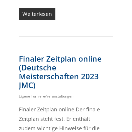
Weiterlesen
Finaler Zeitplan online
(Deutsche
Meisterschaften 2023
JMC)
Eigene Turniere/Veranstaltungen
Finaler Zeitplan online Der finale
Zeitplan steht fest. Er enthält
zudem wichtige Hinweise für die