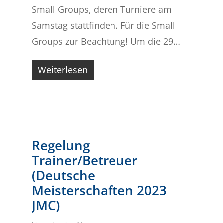
Small Groups, deren Turniere am
Samstag stattfinden. Für die Small
Groups zur Beachtung! Um die 29…
Weiterlesen
Regelung
Trainer/Betreuer
(Deutsche
Meisterschaften 2023
JMC)