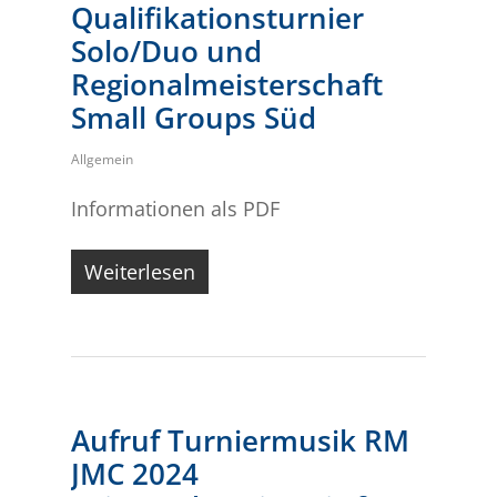
Qualifikationsturnier
Solo/Duo und
Regionalmeisterschaft
Small Groups Süd
Allgemein
Informationen als PDF
Weiterlesen
Aufruf Turniermusik RM
JMC 2024