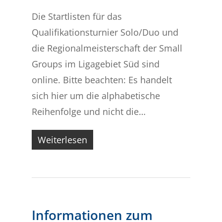
Die Startlisten für das
Qualifikationsturnier Solo/Duo und
die Regionalmeisterschaft der Small
Groups im Ligagebiet Süd sind
online. Bitte beachten: Es handelt
sich hier um die alphabetische
Reihenfolge und nicht die…
Weiterlesen
Informationen zum