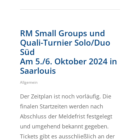
RM Small Groups und
Quali-Turnier Solo/Duo
Süd
Am 5./6. Oktober 2024 in
Saarlouis
Allgemein
Der Zeitplan ist noch vorläufig. Die
finalen Startzeiten werden nach
Abschluss der Meldefrist festgelegt
und umgehend bekannt gegeben.
Tickets gibt es ausschließlich an der