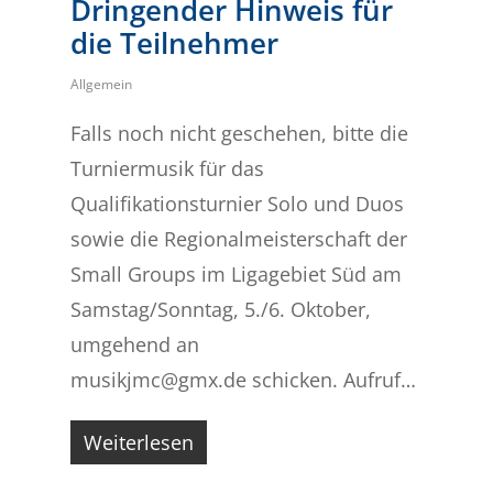
Dringender Hinweis für
die Teilnehmer
Allgemein
Falls noch nicht geschehen, bitte die
Turniermusik für das
Qualifikationsturnier Solo und Duos
sowie die Regionalmeisterschaft der
Small Groups im Ligagebiet Süd am
Samstag/Sonntag, 5./6. Oktober,
umgehend an
musikjmc@gmx.de schicken. Aufruf…
Weiterlesen