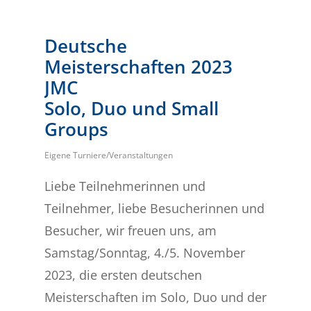
Deutsche
Meisterschaften 2023
JMC
Solo, Duo und Small
Groups
Eigene Turniere/Veranstaltungen
Liebe Teilnehmerinnen und
Teilnehmer, liebe Besucherinnen und
Besucher, wir freuen uns, am
Samstag/Sonntag, 4./5. November
2023, die ersten deutschen
Meisterschaften im Solo, Duo und der