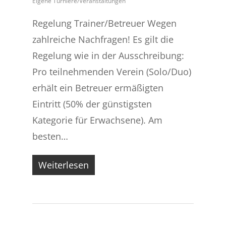
Eigene Turniere/Veranstaltungen
Regelung Trainer/Betreuer Wegen
zahlreiche Nachfragen! Es gilt die
Regelung wie in der Ausschreibung:
Pro teilnehmenden Verein (Solo/Duo)
erhält ein Betreuer ermäßigten
Eintritt (50% der günstigsten
Kategorie für Erwachsene). Am
besten…
Weiterlesen