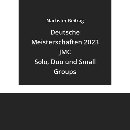
Nächster Beitrag
Deutsche
Meisterschaften 2023
JMC
Solo, Duo und Small
Groups