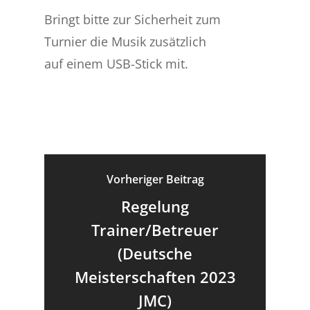
Bringt bitte zur Sicherheit zum
Turnier die Musik zusätzlich
auf einem USB-Stick mit.
Vorheriger Beitrag
Regelung
Trainer/Betreuer
(Deutsche
Meisterschaften 2023
JMC)